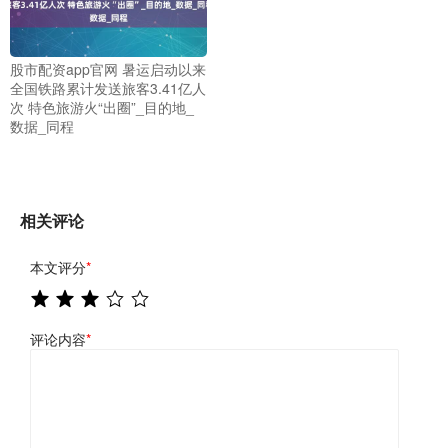
股市配资app官网 暑运启动以来
全国铁路累计发送旅客3.41亿人
次 特色旅游火“出圈”_目的地_
数据_同程
相关评论
本文评分
*
评论内容
*