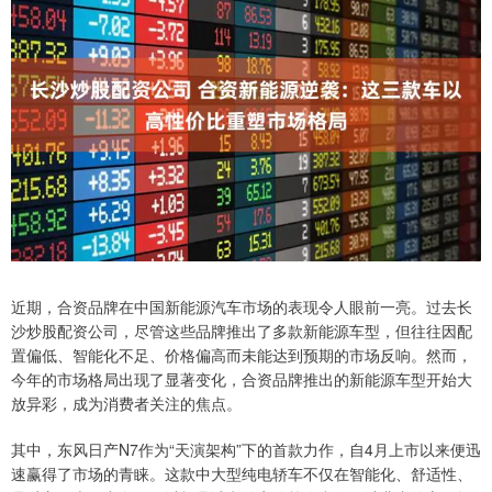
近期，合资品牌在中国新能源汽车市场的表现令人眼前一亮。过去长
沙炒股配资公司，尽管这些品牌推出了多款新能源车型，但往往因配
置偏低、智能化不足、价格偏高而未能达到预期的市场反响。然而，
今年的市场格局出现了显著变化，合资品牌推出的新能源车型开始大
放异彩，成为消费者关注的焦点。
其中，东风日产N7作为“天演架构”下的首款力作，自4月上市以来便迅
速赢得了市场的青睐。这款中大型纯电轿车不仅在智能化、舒适性、