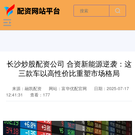
长沙炒股配资公司 合资新能源逆袭：这
三款车以高性价比重塑市场格局
来源：融凯配资
网站：富华优配官网
日期：2025-07-17
12:41:31
查看：177