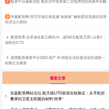
​配资平台最新消息 重庆沙坪坝房屋二次抵押贷款的条件全解
2
​华夏配资网 20万市场主体筑巢“创新林” 解析西安高新区民营
3
经济活力密码
​配资世界 比亚迪全新王牌SUV，超5米长配双叉臂+云辇C，
4
油耗仅0.77L
​股票配资最新平台2025 国产 AI 初创企业硅基流动完成新一
5
轮数亿元融资
最新文章
实盘配资网站论坛 航天级UTG首迎在轨验证：从手机折
1、
叠屏到卫星太阳翼的材料“跨界”