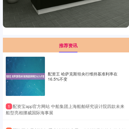
推荐资讯
配资王 哈萨克斯坦央行维持基准利率在
16.5%不变
​配资宝app官方网站 中船集团上海船舶研究设计院四款未来
1
船型亮相挪威国际海事展