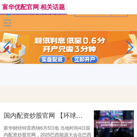
富华优配官网 相关话题
国内配资炒股官网 【环球财经】巴西2025能源会议聚焦可再生能源与工业化前景
新华财经特雷西纳6月5日电 当地时间4日国
内配资炒股官网，2025巴西能源大会在巴西