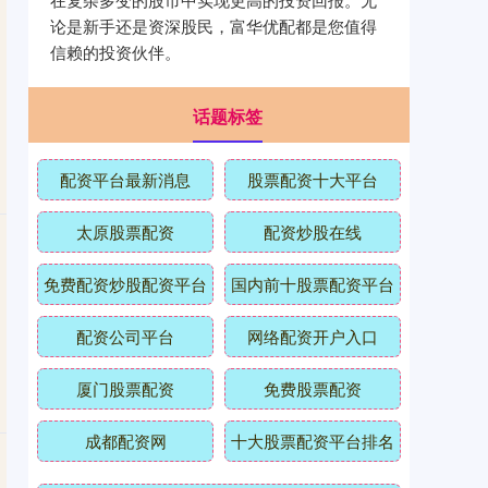
论是新手还是资深股民，富华优配都是您值得
信赖的投资伙伴。
话题标签
配资平台最新消息
股票配资十大平台
太原股票配资
配资炒股在线
免费配资炒股配资平台
国内前十股票配资平台
配资公司平台
网络配资开户入口
厦门股票配资
免费股票配资
成都配资网
十大股票配资平台排名