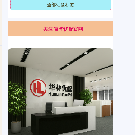
全部话题标签
关注 富华优配官网