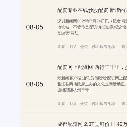
深圳新闻网2025年7月24日讯（记者 
08-05
地铁站，不管你是探访“东江纵队纪念馆
是游玩“网红....
查看：
177
分类：
佛山股票配资
来
潮新闻客户端 通讯员 谢咏咏配资网上配
08-05
雅江县两地政府主办的文化走亲活动正
摄组跟随杭州市青....
查看：
185
分类：
佛山股票配资
来