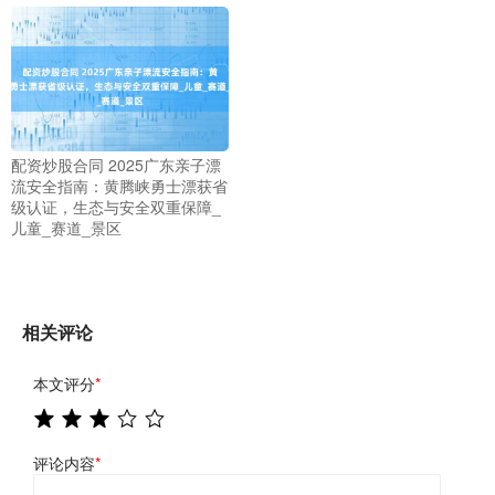
配资炒股合同 2025广东亲子漂
流安全指南：黄腾峡勇士漂获省
级认证，生态与安全双重保障_
儿童_赛道_景区
相关评论
本文评分
*
评论内容
*