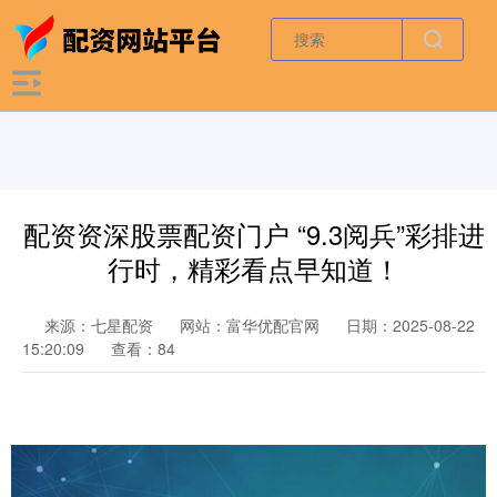
配资资深股票配资门户 “9.3阅兵”彩排进
行时，精彩看点早知道！
来源：七星配资
网站：富华优配官网
日期：2025-08-22
15:20:09
查看：84