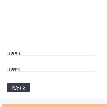
你的昵称
*
你的邮箱
*
提交评论